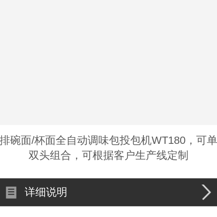
排碗面/杯面全自动调味包投包机WT180，可
双头组合，可根据客户生产线定制
详细说明